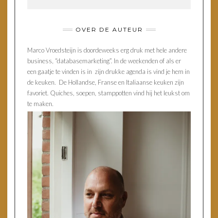
OVER DE AUTEUR
Marco Vroedsteijn is doordeweeks erg druk met hele andere
business, “databasemarketing”. In de weekenden of als er
een gaatje te vinden is in zijn drukke agenda is vind je hem in
de keuken. De Hollandse, Franse en Italiaanse keuken zijn
favoriet. Quiches, soepen, stamppotten vind hij het leukst om
te maken.