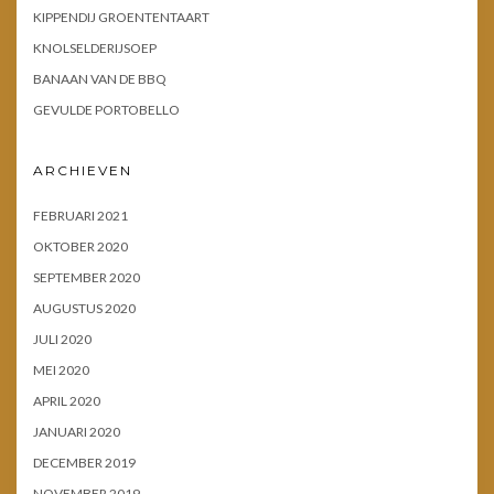
KIPPENDIJ GROENTENTAART
KNOLSELDERIJSOEP
BANAAN VAN DE BBQ
GEVULDE PORTOBELLO
ARCHIEVEN
FEBRUARI 2021
OKTOBER 2020
SEPTEMBER 2020
AUGUSTUS 2020
JULI 2020
MEI 2020
APRIL 2020
JANUARI 2020
DECEMBER 2019
NOVEMBER 2019