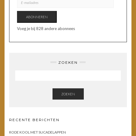
MAILADRES
ABONNEREN
Voeg je bij 828 andere abonnees
ZOEKEN
ZOEKEN
RECENTE BERICHTEN
RODE KOOL MET SUCADELAPPEN