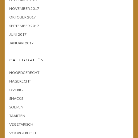
NOVEMBER 2017
OKTOBER 2017
SEPTEMBER 2017
JUNI 2017
JANUARI 2017
CATEGORIEËN
HOOFDGERECHT
NAGERECHT
OVERIG
SNACKS
SOEPEN
TAARTEN
VEGETARISCH
VOORGERECHT