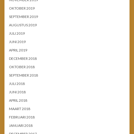
OKTOBER 2019
SEPTEMBER 2019
AUGUSTUS 2019
JULI 2019
JUNI 2019
APRIL 2019
DECEMBER 2018
OKTOBER 2018
SEPTEMBER 2018
JULI 2018
JUNI 2018
APRIL 2018
MAART 2018
FEBRUARI 2018
JANUARI 2018
DECEMBER 2017