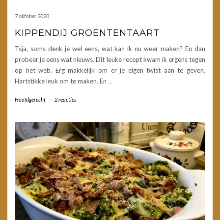
7 oktober 2020
KIPPENDIJ GROENTENTAART
Tsja, soms denk je wel eens, wat kan ik nu weer maken? En dan
probeer je eens wat nieuws. Dit leuke recept kwam ik ergens tegen
op het web. Erg makkelijk om er je eigen twist aan te geven.
Hartstikke leuk om te maken. En
…
Hoofdgerecht
-
2 reacties