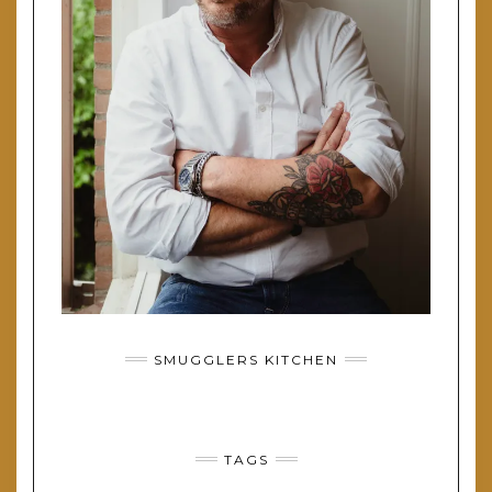
SMUGGLERS KITCHEN
TAGS