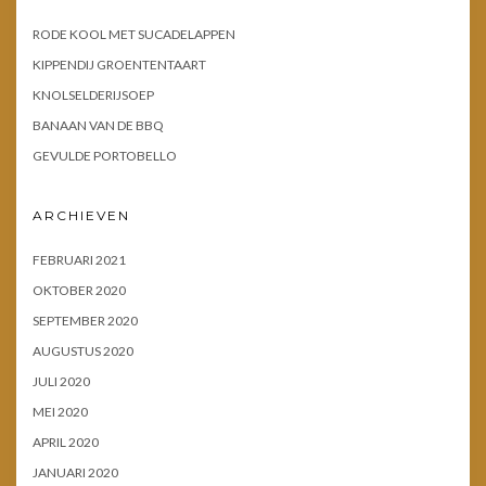
RODE KOOL MET SUCADELAPPEN
KIPPENDIJ GROENTENTAART
KNOLSELDERIJSOEP
BANAAN VAN DE BBQ
GEVULDE PORTOBELLO
ARCHIEVEN
FEBRUARI 2021
OKTOBER 2020
SEPTEMBER 2020
AUGUSTUS 2020
JULI 2020
MEI 2020
APRIL 2020
JANUARI 2020