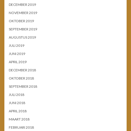
DECEMBER 2019
NOVEMBER 2019
OKTOBER 2019
SEPTEMBER 2019
AUGUSTUS 2019
JULI 2019
JUNI 2019
APRIL 2019
DECEMBER 2018
OKTOBER 2018
SEPTEMBER 2018
JULI 2018
JUNI 2018
APRIL 2018
MAART 2018
FEBRUARI 2018