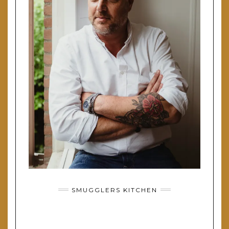
SMUGGLERS KITCHEN