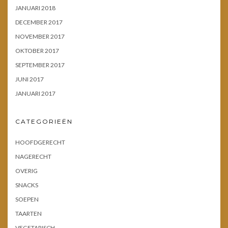
JANUARI 2018
DECEMBER 2017
NOVEMBER 2017
OKTOBER 2017
SEPTEMBER 2017
JUNI 2017
JANUARI 2017
CATEGORIEËN
HOOFDGERECHT
NAGERECHT
OVERIG
SNACKS
SOEPEN
TAARTEN
VEGETARISCH