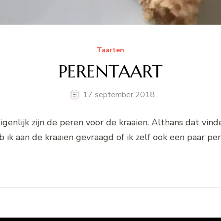
Taarten
PERENTAART
17 september 2018
igenlijk zijn de peren voor de kraaien. Althans dat vind
 heb ik aan de kraaien gevraagd of ik zelf ook een paar 