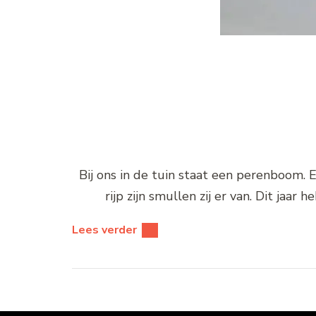
Bij ons in de tuin staat een perenboom. E
rijp zijn smullen zij er van. Dit jaar
Lees verder