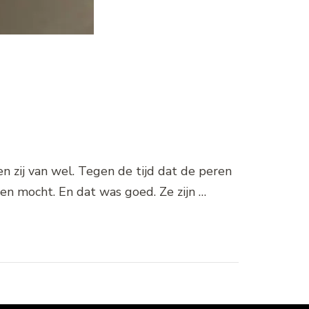
en zij van wel. Tegen de tijd dat de peren
peren mocht. En dat was goed. Ze zijn …