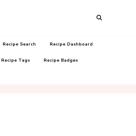
Recipe Search
Recipe Dashboard
Recipe Tags
Recipe Badges