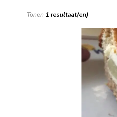
Tonen
1 resultaat(en)