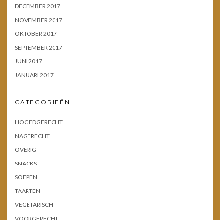
DECEMBER 2017
NOVEMBER 2017
OKTOBER 2017
SEPTEMBER 2017
JUNI 2017
JANUARI 2017
CATEGORIEËN
HOOFDGERECHT
NAGERECHT
OVERIG
SNACKS
SOEPEN
TAARTEN
VEGETARISCH
VOORGERECHT