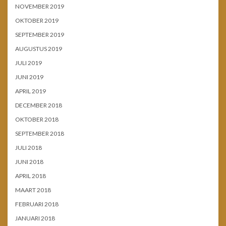
NOVEMBER 2019
OKTOBER 2019
SEPTEMBER 2019
AUGUSTUS 2019
JULI 2019
JUNI 2019
APRIL 2019
DECEMBER 2018
OKTOBER 2018
SEPTEMBER 2018
JULI 2018
JUNI 2018
APRIL 2018
MAART 2018
FEBRUARI 2018
JANUARI 2018