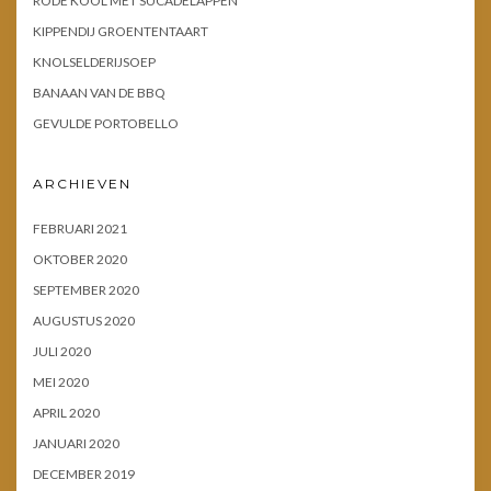
RODE KOOL MET SUCADELAPPEN
KIPPENDIJ GROENTENTAART
KNOLSELDERIJSOEP
BANAAN VAN DE BBQ
GEVULDE PORTOBELLO
ARCHIEVEN
FEBRUARI 2021
OKTOBER 2020
SEPTEMBER 2020
AUGUSTUS 2020
JULI 2020
MEI 2020
APRIL 2020
JANUARI 2020
DECEMBER 2019