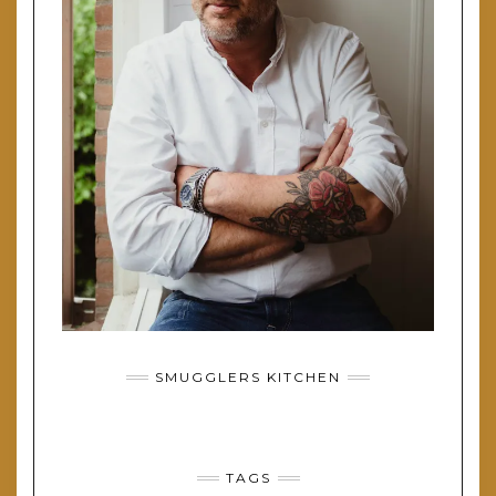
SMUGGLERS KITCHEN
TAGS