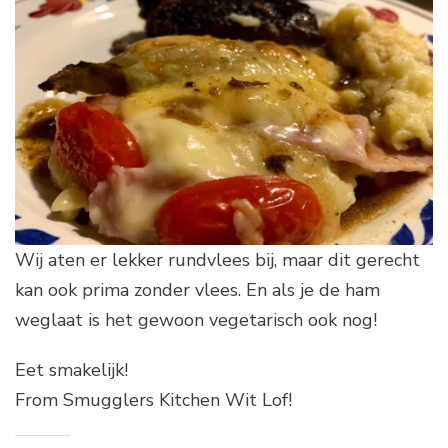
Wij aten er lekker rundvlees bij, maar dit gerecht
kan ook prima zonder vlees. En als je de ham
weglaat is het gewoon vegetarisch ook nog!
Eet smakelijk!
From Smugglers Kitchen Wit Lof!