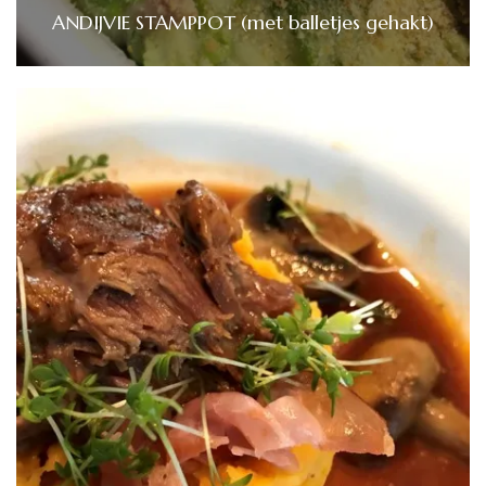
ANDIJVIE STAMPPOT (met balletjes gehakt)