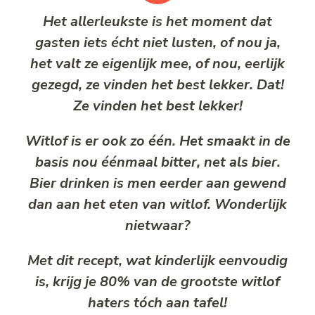
Het allerleukste is het moment dat
gasten iets écht niet lusten, of nou ja,
het valt ze eigenlijk mee, of nou, eerlijk
gezegd, ze vinden het best lekker. Dat!
Ze vinden het best lekker!
Witlof is er ook zo één. Het smaakt in de
basis nou éénmaal bitter, net als bier.
Bier drinken is men eerder aan gewend
dan aan het eten van witlof. Wonderlijk
nietwaar?
Met dit recept, wat kinderlijk eenvoudig
is, krijg je 80% van de grootste witlof
haters tóch aan tafel!