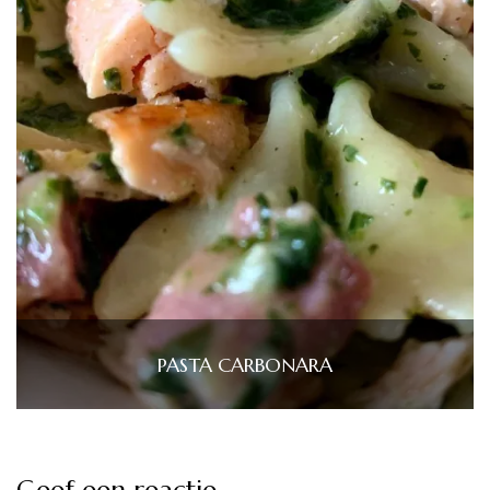
PASTA CARBONARA