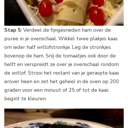
Stap 5
: Verdeel de fijngesneden ham over de
puree in je ovenschaal. Wikkel twee plakjes kaas
om ieder half witlofstronkje. Leg de stronkjes
bovenop de ham. Snij de tomaatjes ook door de
helft en verspreidt ze over je ovenschaal rondom
de witlof. Strooi het restant van je geraspte kaas
erover heen en zet het geheel in de oven op 200
graden voor een minuut of 25 of tot de kaas
begint te kleuren.