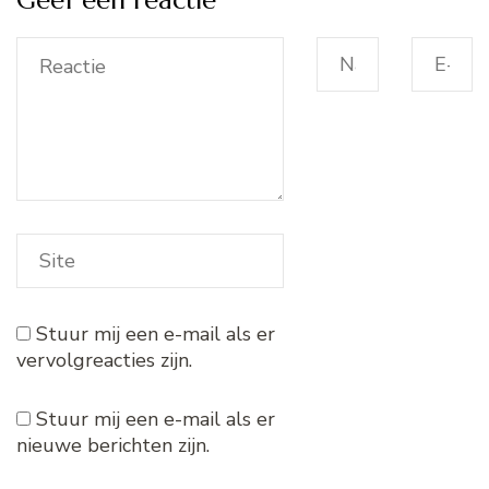
Geef een reactie
Stuur mij een e-mail als er
vervolgreacties zijn.
Stuur mij een e-mail als er
nieuwe berichten zijn.