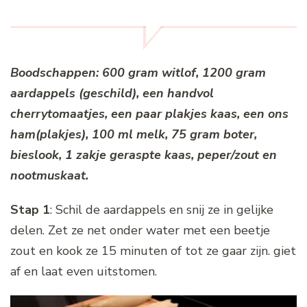
Boodschappen: 600 gram witlof, 1200 gram
aardappels (geschild), een handvol
cherrytomaatjes, een paar plakjes kaas, een ons
ham(plakjes), 100 ml melk, 75 gram boter,
bieslook, 1 zakje geraspte kaas, peper/zout en
nootmuskaat.
Stap 1
: Schil de aardappels en snij ze in gelijke
delen. Zet ze net onder water met een beetje
zout en kook ze 15 minuten of tot ze gaar zijn. giet
af en laat even uitstomen.