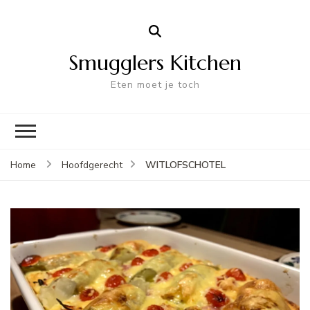
Smugglers Kitchen
Eten moet je toch
WITLOFSCHOTEL
Home
Hoofdgerecht