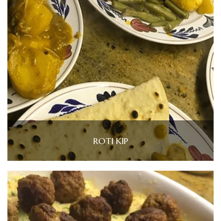
ROTI KIP