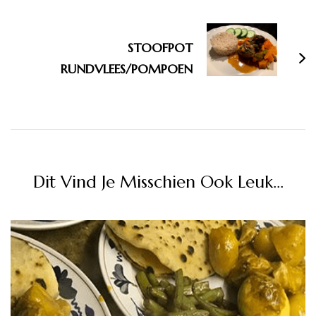
STOOFPOT
RUNDVLEES/POMPOEN
Dit Vind Je Misschien Ook Leuk...