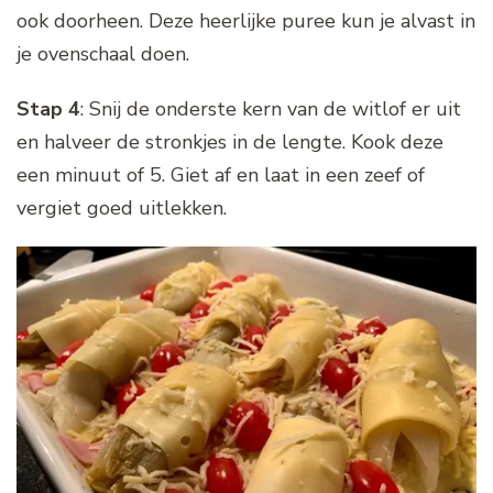
ook doorheen. Deze heerlijke puree kun je alvast in
je ovenschaal doen.
Stap 4
: Snij de onderste kern van de witlof er uit
en halveer de stronkjes in de lengte. Kook deze
een minuut of 5. Giet af en laat in een zeef of
vergiet goed uitlekken.