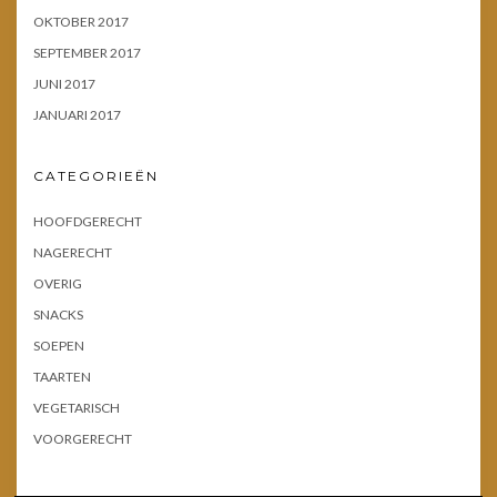
OKTOBER 2017
SEPTEMBER 2017
JUNI 2017
JANUARI 2017
CATEGORIEËN
HOOFDGERECHT
NAGERECHT
OVERIG
SNACKS
SOEPEN
TAARTEN
VEGETARISCH
VOORGERECHT