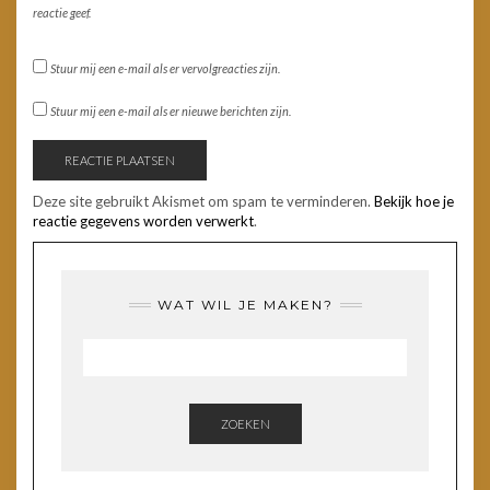
reactie geef.
Stuur mij een e-mail als er vervolgreacties zijn.
Stuur mij een e-mail als er nieuwe berichten zijn.
Deze site gebruikt Akismet om spam te verminderen.
Bekijk hoe je
reactie gegevens worden verwerkt
.
WAT WIL JE MAKEN?
ZOEKEN