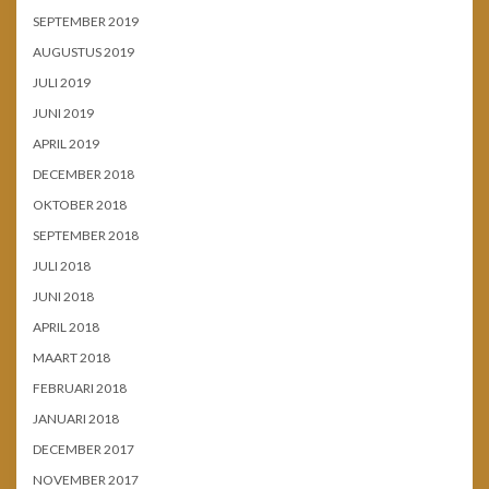
SEPTEMBER 2019
AUGUSTUS 2019
JULI 2019
JUNI 2019
APRIL 2019
DECEMBER 2018
OKTOBER 2018
SEPTEMBER 2018
JULI 2018
JUNI 2018
APRIL 2018
MAART 2018
FEBRUARI 2018
JANUARI 2018
DECEMBER 2017
NOVEMBER 2017