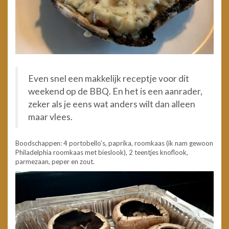
Even snel een makkelijk receptje voor dit
weekend op de BBQ. En het is een aanrader,
zeker als je eens wat anders wilt dan alleen
maar vlees.
Boodschappen: 4 portobello’s, paprika, roomkaas (ik nam gewoon
Philadelphia roomkaas met bieslook), 2 teentjes knoflook,
parmezaan, peper en zout.