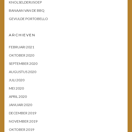
KNOLSELDERIJSOEP
BANAAN VAN DE BBQ
GEVULDE PORTOBELLO
ARCHIEVEN
FEBRUARI 2021
OKTOBER 2020
SEPTEMBER 2020
AUGUSTUS 2020
JULI 2020
MEI 2020
APRIL 2020
JANUARI 2020
DECEMBER 2019
NOVEMBER 2019
OKTOBER 2019