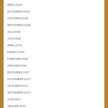
APRIL 2019
DECEMBER 2018
OKTOBER 2018
SEPTEMBER 2018
JULI 2018
JUNI 2018
APRIL 2018
MAART 2018
FEBRUARI 2018
JANUARI 2018
DECEMBER 2017
NOVEMBER 2017
OKTOBER 2017
SEPTEMBER 2017
JUNI 2017
JANUARI 2017