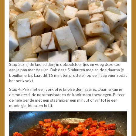
Stap 3: Snij de knolselderij in dobbelsteentjes en voeg deze toe
aan je pan met de uien. Bak deze 5 minuten mee en doe daarna je
bouillon erbij. Laat dit 15 minuten pruttelen op een laag vuur zodat
het net kookt.
Stap 4: Prik met een vork of je knolselderij gaar is. Daarna kun je
de mosterd, de nootmuskaat en de kookroom toevoegen. Pureer
de hele bende met een staafmixer een minuut of vijf tot je een
mooie gladde soep hebt.