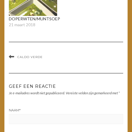
DOPERWTEN/MUNTSOEP
21 maart 2018
CALDO VERDE
GEEF EEN REACTIE
Je e-mailadres wordt niet gepubliceerd.
Vereiste velden zijn gemarkeerd met
*
NAAM
*