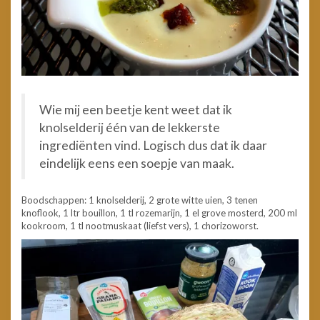
Wie mij een beetje kent weet dat ik
knolselderij één van de lekkerste
ingrediënten vind. Logisch dus dat ik daar
eindelijk eens een soepje van maak.
Boodschappen: 1 knolselderij, 2 grote witte uien, 3 tenen
knoflook, 1 ltr bouillon, 1 tl rozemarijn, 1 el grove mosterd, 200 ml
kookroom, 1 tl nootmuskaat (liefst vers), 1 chorizoworst.