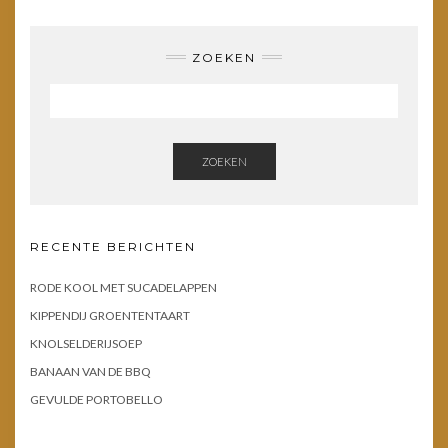
ZOEKEN
ZOEKEN
RECENTE BERICHTEN
RODE KOOL MET SUCADELAPPEN
KIPPENDIJ GROENTENTAART
KNOLSELDERIJSOEP
BANAAN VAN DE BBQ
GEVULDE PORTOBELLO