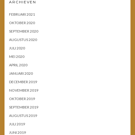
ARCHIEVEN
FEBRUARI 2021
OKTOBER 2020
SEPTEMBER 2020
AUGUSTUS 2020
JULI 2020
MEI 2020
APRIL 2020
JANUARI 2020
DECEMBER 2019
NOVEMBER 2019
OKTOBER 2019
SEPTEMBER 2019
AUGUSTUS 2019
JULI 2019
JUNI 2019