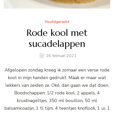
Hoofdgerecht
Rode kool met
sucadelappen
26 februari 2021
Afgelopen zondag kreeg ik zomaar een verse rode
kool in mijn handen gedrukt. Maak er maar wat
lekkers van zeiden ze. Oké, dan gaan we dat doen.
Boodschappen: 1/2 rode kool, 2 appels, 4
kruidnageltjes, 350 ml bouillon, 50 ml
balsamicoazijn, 1 tl tijm, 4 teentjes knoflook, 1 ui, 1