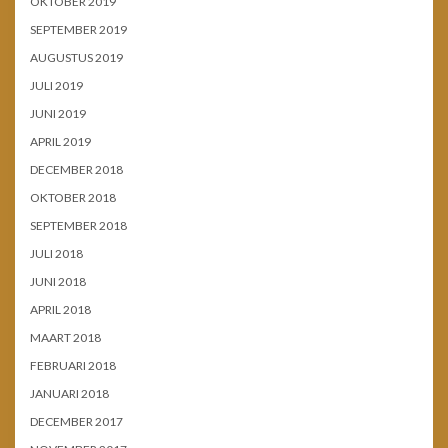
OKTOBER 2019
SEPTEMBER 2019
AUGUSTUS 2019
JULI 2019
JUNI 2019
APRIL 2019
DECEMBER 2018
OKTOBER 2018
SEPTEMBER 2018
JULI 2018
JUNI 2018
APRIL 2018
MAART 2018
FEBRUARI 2018
JANUARI 2018
DECEMBER 2017