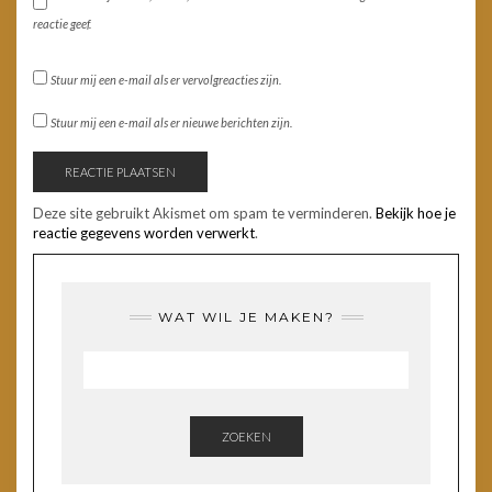
reactie geef.
Stuur mij een e-mail als er vervolgreacties zijn.
Stuur mij een e-mail als er nieuwe berichten zijn.
Deze site gebruikt Akismet om spam te verminderen.
Bekijk hoe je
reactie gegevens worden verwerkt
.
WAT WIL JE MAKEN?
ZOEKEN