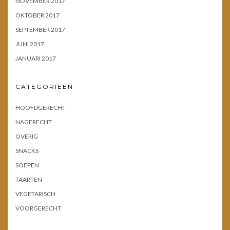
NOVEMBER 2017
OKTOBER 2017
SEPTEMBER 2017
JUNI 2017
JANUARI 2017
CATEGORIEËN
HOOFDGERECHT
NAGERECHT
OVERIG
SNACKS
SOEPEN
TAARTEN
VEGETARISCH
VOORGERECHT