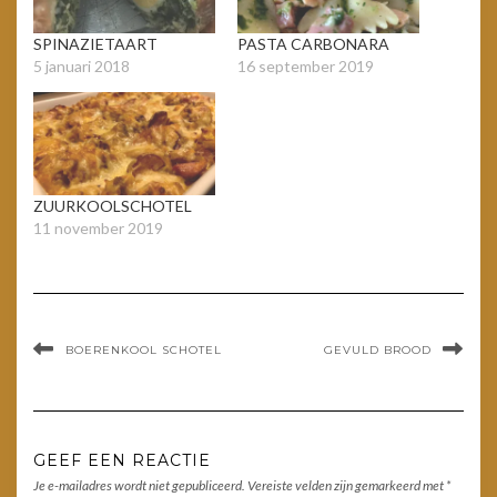
SPINAZIETAART
PASTA CARBONARA
5 januari 2018
16 september 2019
ZUURKOOLSCHOTEL
11 november 2019
BOERENKOOL SCHOTEL
GEVULD BROOD
GEEF EEN REACTIE
Je e-mailadres wordt niet gepubliceerd.
Vereiste velden zijn gemarkeerd met
*