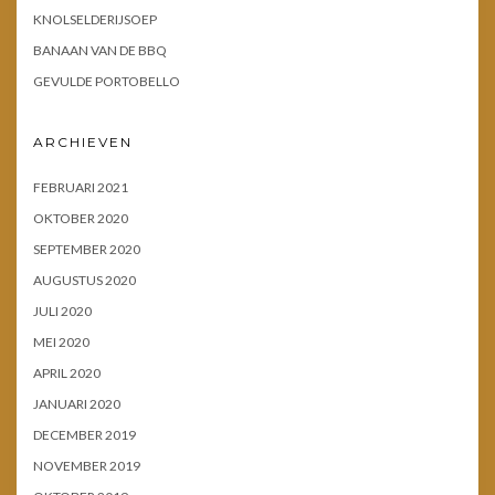
KNOLSELDERIJSOEP
BANAAN VAN DE BBQ
GEVULDE PORTOBELLO
ARCHIEVEN
FEBRUARI 2021
OKTOBER 2020
SEPTEMBER 2020
AUGUSTUS 2020
JULI 2020
MEI 2020
APRIL 2020
JANUARI 2020
DECEMBER 2019
NOVEMBER 2019