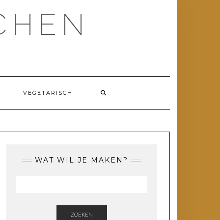
CHEN
VEGETARISCH
WAT WIL JE MAKEN?
ZOEKEN