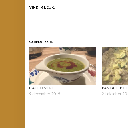
VIND IK LEUK:
GERELATEERD
CALDO VERDE
PASTA KIP P
9 december 2019
21 oktober 20