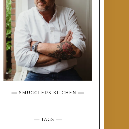
SMUGGLERS KITCHEN
TAGS