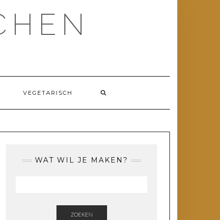
CHEN
VEGETARISCH
WAT WIL JE MAKEN?
ZOEKEN