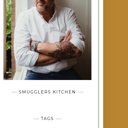
SMUGGLERS KITCHEN
TAGS