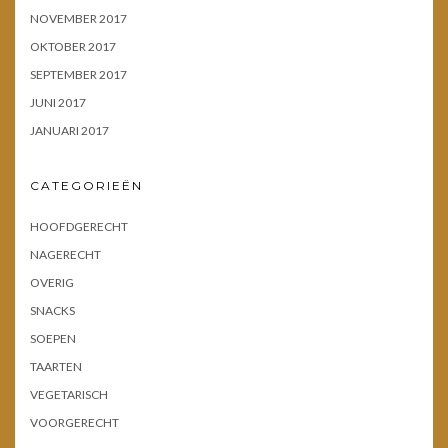
NOVEMBER 2017
OKTOBER 2017
SEPTEMBER 2017
JUNI 2017
JANUARI 2017
CATEGORIEËN
HOOFDGERECHT
NAGERECHT
OVERIG
SNACKS
SOEPEN
TAARTEN
VEGETARISCH
VOORGERECHT