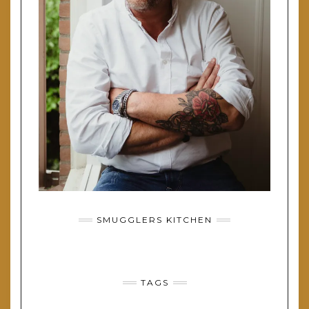
SMUGGLERS KITCHEN
TAGS