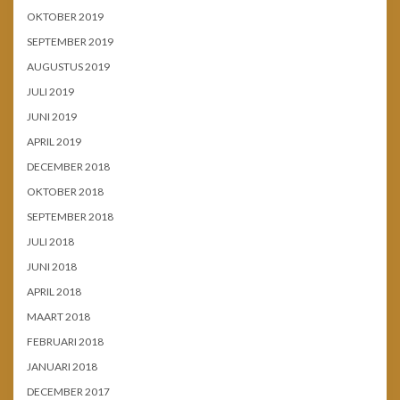
OKTOBER 2019
SEPTEMBER 2019
AUGUSTUS 2019
JULI 2019
JUNI 2019
APRIL 2019
DECEMBER 2018
OKTOBER 2018
SEPTEMBER 2018
JULI 2018
JUNI 2018
APRIL 2018
MAART 2018
FEBRUARI 2018
JANUARI 2018
DECEMBER 2017