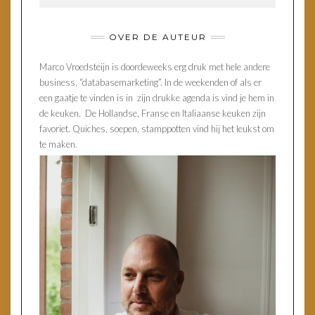
OVER DE AUTEUR
Marco Vroedsteijn is doordeweeks erg druk met hele andere
business, “databasemarketing”. In de weekenden of als er
een gaatje te vinden is in zijn drukke agenda is vind je hem in
de keuken. De Hollandse, Franse en Italiaanse keuken zijn
favoriet. Quiches, soepen, stamppotten vind hij het leukst om
te maken.