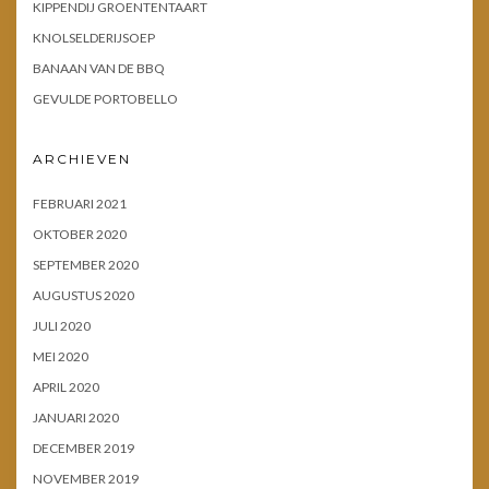
KIPPENDIJ GROENTENTAART
KNOLSELDERIJSOEP
BANAAN VAN DE BBQ
GEVULDE PORTOBELLO
ARCHIEVEN
FEBRUARI 2021
OKTOBER 2020
SEPTEMBER 2020
AUGUSTUS 2020
JULI 2020
MEI 2020
APRIL 2020
JANUARI 2020
DECEMBER 2019
NOVEMBER 2019