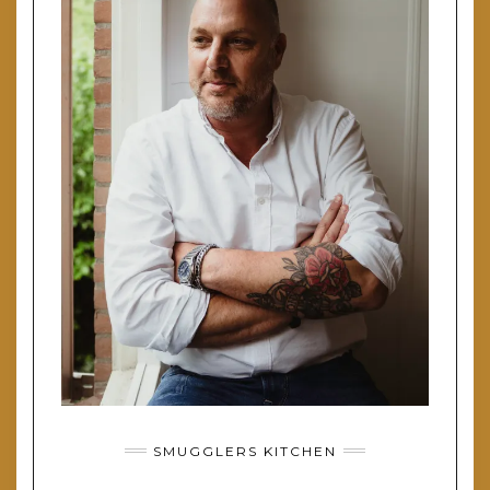
SMUGGLERS KITCHEN