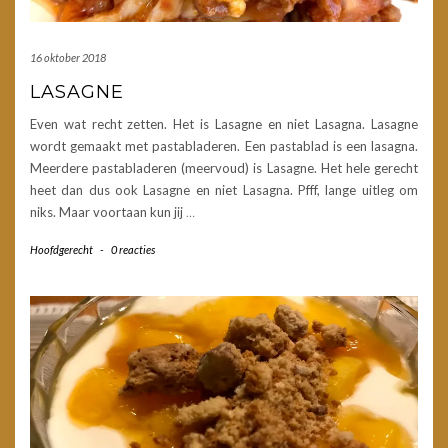
16 oktober 2018
LASAGNE
Even wat recht zetten. Het is Lasagne en niet Lasagna. Lasagne
wordt gemaakt met pastabladeren. Een pastablad is een lasagna.
Meerdere pastabladeren (meervoud) is Lasagne. Het hele gerecht
heet dan dus ook Lasagne en niet Lasagna. Pfff, lange uitleg om
niks. Maar voortaan kun jij
…
Hoofdgerecht
-
0 reacties