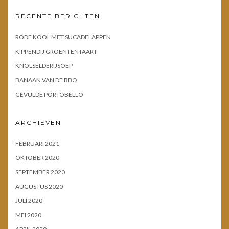
RECENTE BERICHTEN
RODE KOOL MET SUCADELAPPEN
KIPPENDIJ GROENTENTAART
KNOLSELDERIJSOEP
BANAAN VAN DE BBQ
GEVULDE PORTOBELLO
ARCHIEVEN
FEBRUARI 2021
OKTOBER 2020
SEPTEMBER 2020
AUGUSTUS 2020
JULI 2020
MEI 2020