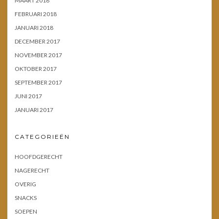
MAART 2018
FEBRUARI 2018
JANUARI 2018
DECEMBER 2017
NOVEMBER 2017
OKTOBER 2017
SEPTEMBER 2017
JUNI 2017
JANUARI 2017
CATEGORIEËN
HOOFDGERECHT
NAGERECHT
OVERIG
SNACKS
SOEPEN