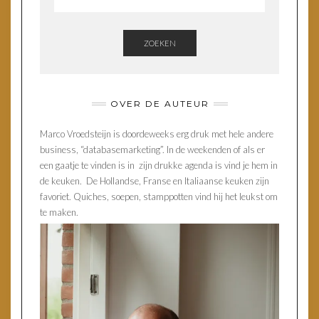
ZOEKEN
OVER DE AUTEUR
Marco Vroedsteijn is doordeweeks erg druk met hele andere
business, “databasemarketing”. In de weekenden of als er
een gaatje te vinden is in zijn drukke agenda is vind je hem in
de keuken. De Hollandse, Franse en Italiaanse keuken zijn
favoriet. Quiches, soepen, stamppotten vind hij het leukst om
te maken.