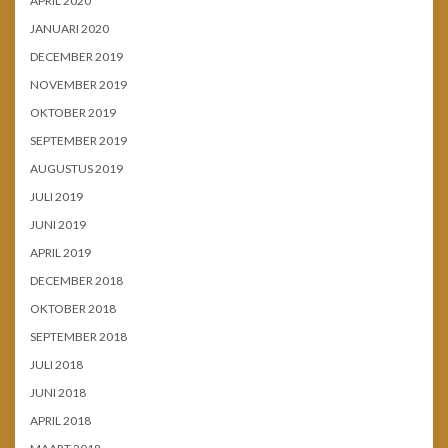
APRIL 2020
JANUARI 2020
DECEMBER 2019
NOVEMBER 2019
OKTOBER 2019
SEPTEMBER 2019
AUGUSTUS 2019
JULI 2019
JUNI 2019
APRIL 2019
DECEMBER 2018
OKTOBER 2018
SEPTEMBER 2018
JULI 2018
JUNI 2018
APRIL 2018