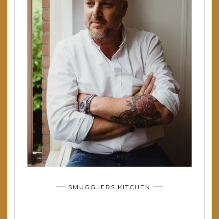
SMUGGLERS KITCHEN