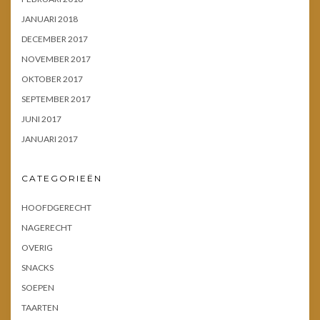
JANUARI 2018
DECEMBER 2017
NOVEMBER 2017
OKTOBER 2017
SEPTEMBER 2017
JUNI 2017
JANUARI 2017
CATEGORIEËN
HOOFDGERECHT
NAGERECHT
OVERIG
SNACKS
SOEPEN
TAARTEN