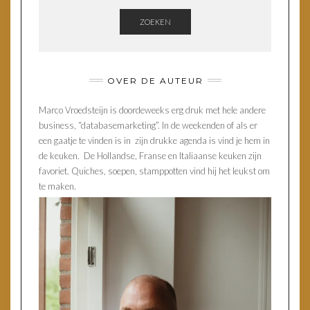
ZOEKEN
OVER DE AUTEUR
Marco Vroedsteijn is doordeweeks erg druk met hele andere
business, “databasemarketing”. In de weekenden of als er
een gaatje te vinden is in zijn drukke agenda is vind je hem in
de keuken. De Hollandse, Franse en Italiaanse keuken zijn
favoriet. Quiches, soepen, stamppotten vind hij het leukst om
te maken.