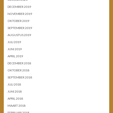
DECEMBER 2019
NOVEMBER 2019
OKTOBER 2019
SEPTEMBER 2019
AUGUSTUS 2019
JULI 2019
JUNI 2019
APRIL 2019
DECEMBER 2018
OKTOBER 2018
SEPTEMBER 2018
JULI 2018
JUNI 2018
APRIL 2018
MAART 2018
FEBRUARI 2018