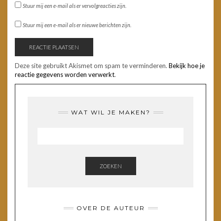
Stuur mij een e-mail als er vervolgreacties zijn.
Stuur mij een e-mail als er nieuwe berichten zijn.
Deze site gebruikt Akismet om spam te verminderen.
Bekijk hoe je
reactie gegevens worden verwerkt
.
WAT WIL JE MAKEN?
ZOEKEN
OVER DE AUTEUR