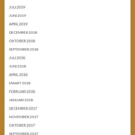
JULI 2019
JUNI 2019
APRIL 2019
DECEMBER 2018
OKTOBER 2018
SEPTEMBER 2018
JULI 2018
JUNI 2018
APRIL 2018
MAART 2018
FEBRUARI 2018
JANUARI 2018
DECEMBER 2017
NOVEMBER 2017
OKTOBER 2017
SEPTEMBER 2017