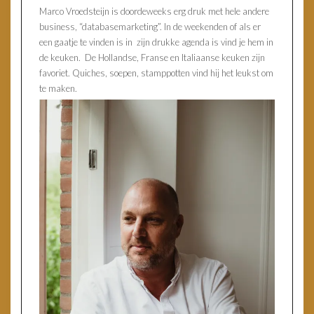
Marco Vroedsteijn is doordeweeks erg druk met hele andere
business, “databasemarketing”. In de weekenden of als er
een gaatje te vinden is in zijn drukke agenda is vind je hem in
de keuken. De Hollandse, Franse en Italiaanse keuken zijn
favoriet. Quiches, soepen, stamppotten vind hij het leukst om
te maken.