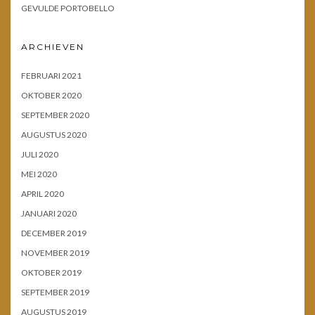
GEVULDE PORTOBELLO
ARCHIEVEN
FEBRUARI 2021
OKTOBER 2020
SEPTEMBER 2020
AUGUSTUS 2020
JULI 2020
MEI 2020
APRIL 2020
JANUARI 2020
DECEMBER 2019
NOVEMBER 2019
OKTOBER 2019
SEPTEMBER 2019
AUGUSTUS 2019