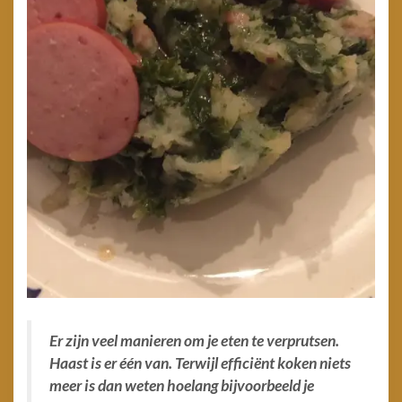
Er zijn veel manieren om je eten te verprutsen.
Haast is er één van. Terwijl efficiënt koken niets
meer is dan weten hoelang bijvoorbeeld je