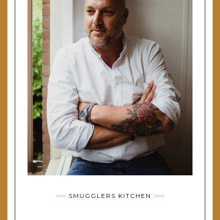
SMUGGLERS KITCHEN