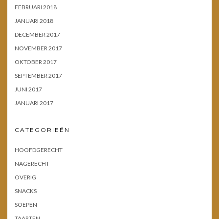
FEBRUARI 2018
JANUARI 2018
DECEMBER 2017
NOVEMBER 2017
OKTOBER 2017
SEPTEMBER 2017
JUNI 2017
JANUARI 2017
CATEGORIEËN
HOOFDGERECHT
NAGERECHT
OVERIG
SNACKS
SOEPEN
TAARTEN