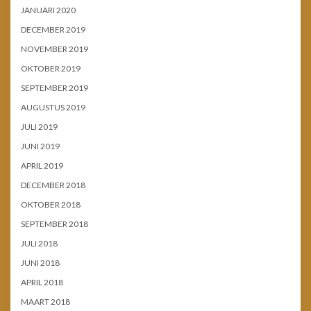
JANUARI 2020
DECEMBER 2019
NOVEMBER 2019
OKTOBER 2019
SEPTEMBER 2019
AUGUSTUS 2019
JULI 2019
JUNI 2019
APRIL 2019
DECEMBER 2018
OKTOBER 2018
SEPTEMBER 2018
JULI 2018
JUNI 2018
APRIL 2018
MAART 2018