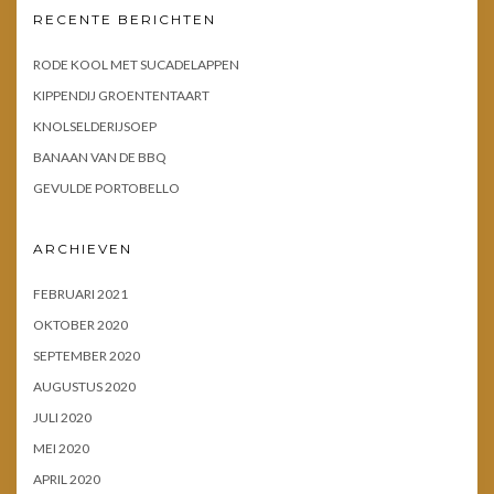
RECENTE BERICHTEN
RODE KOOL MET SUCADELAPPEN
KIPPENDIJ GROENTENTAART
KNOLSELDERIJSOEP
BANAAN VAN DE BBQ
GEVULDE PORTOBELLO
ARCHIEVEN
FEBRUARI 2021
OKTOBER 2020
SEPTEMBER 2020
AUGUSTUS 2020
JULI 2020
MEI 2020
APRIL 2020