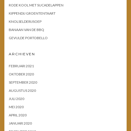
RODE KOOL MET SUCADELAPPEN
KIPPENDIJ GROENTENTAART
KNOLSELDERIJSOEP
BANAAN VAN DE BBQ
GEVULDE PORTOBELLO
ARCHIEVEN
FEBRUARI 2021
OKTOBER 2020
SEPTEMBER 2020
AUGUSTUS 2020
JULI 2020
MEI 2020
APRIL 2020
JANUARI 2020