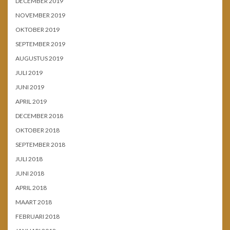
DECEMBER 2019
NOVEMBER 2019
OKTOBER 2019
SEPTEMBER 2019
AUGUSTUS 2019
JULI 2019
JUNI 2019
APRIL 2019
DECEMBER 2018
OKTOBER 2018
SEPTEMBER 2018
JULI 2018
JUNI 2018
APRIL 2018
MAART 2018
FEBRUARI 2018