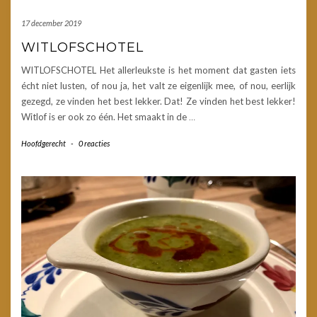
17 december 2019
WITLOFSCHOTEL
WITLOFSCHOTEL Het allerleukste is het moment dat gasten iets
écht niet lusten, of nou ja, het valt ze eigenlijk mee, of nou, eerlijk
gezegd, ze vinden het best lekker. Dat! Ze vinden het best lekker!
Witlof is er ook zo één. Het smaakt in de
…
Hoofdgerecht
-
0 reacties