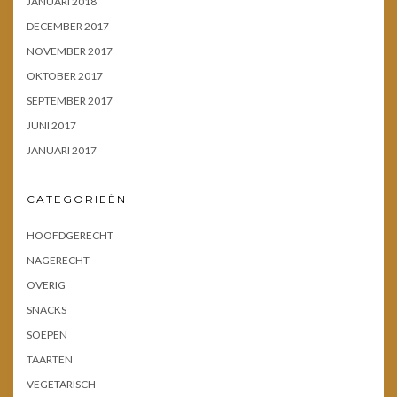
JANUARI 2018
DECEMBER 2017
NOVEMBER 2017
OKTOBER 2017
SEPTEMBER 2017
JUNI 2017
JANUARI 2017
CATEGORIEËN
HOOFDGERECHT
NAGERECHT
OVERIG
SNACKS
SOEPEN
TAARTEN
VEGETARISCH