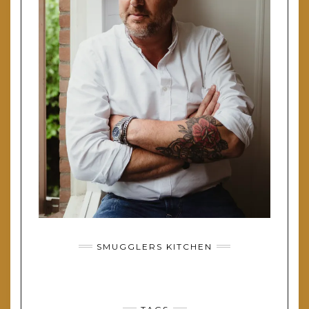
SMUGGLERS KITCHEN