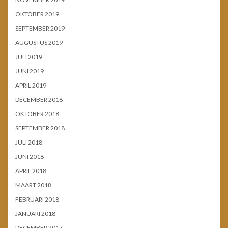
OKTOBER 2019
SEPTEMBER 2019
AUGUSTUS 2019
JULI 2019
JUNI 2019
APRIL 2019
DECEMBER 2018
OKTOBER 2018
SEPTEMBER 2018
JULI 2018
JUNI 2018
APRIL 2018
MAART 2018
FEBRUARI 2018
JANUARI 2018
DECEMBER 2017