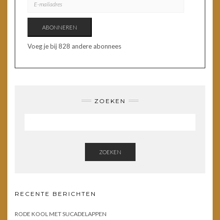
MAILADRES
ABONNEREN
Voeg je bij 828 andere abonnees
ZOEKEN
ZOEKEN
RECENTE BERICHTEN
RODE KOOL MET SUCADELAPPEN