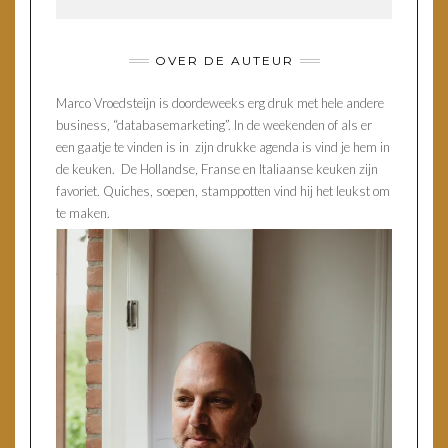
OVER DE AUTEUR
Marco Vroedsteijn is doordeweeks erg druk met hele andere
business, “databasemarketing”. In de weekenden of als er
een gaatje te vinden is in zijn drukke agenda is vind je hem in
de keuken. De Hollandse, Franse en Italiaanse keuken zijn
favoriet. Quiches, soepen, stamppotten vind hij het leukst om
te maken.