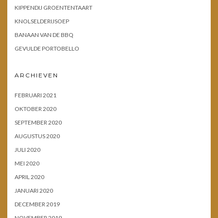
KIPPENDIJ GROENTENTAART
KNOLSELDERIJSOEP
BANAAN VAN DE BBQ
GEVULDE PORTOBELLO
ARCHIEVEN
FEBRUARI 2021
OKTOBER 2020
SEPTEMBER 2020
AUGUSTUS 2020
JULI 2020
MEI 2020
APRIL 2020
JANUARI 2020
DECEMBER 2019
NOVEMBER 2019