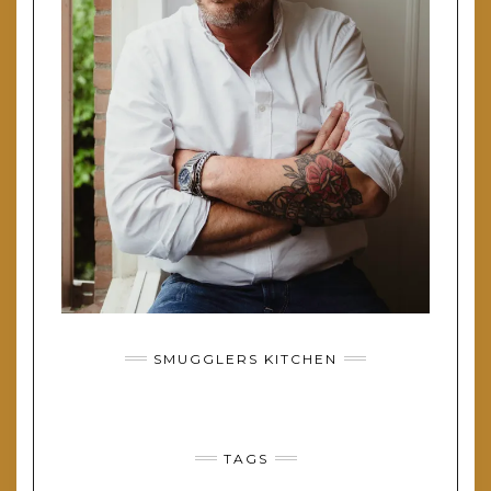
SMUGGLERS KITCHEN
TAGS