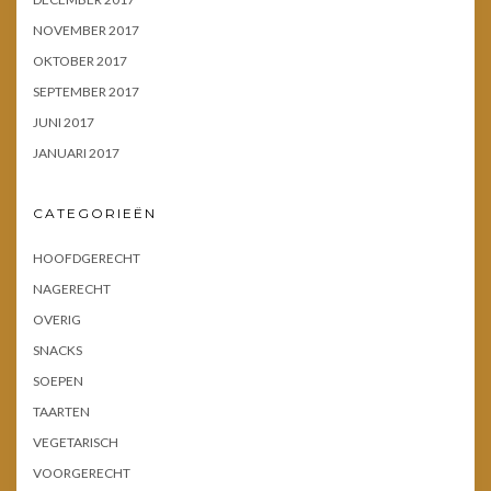
NOVEMBER 2017
OKTOBER 2017
SEPTEMBER 2017
JUNI 2017
JANUARI 2017
CATEGORIEËN
HOOFDGERECHT
NAGERECHT
OVERIG
SNACKS
SOEPEN
TAARTEN
VEGETARISCH
VOORGERECHT