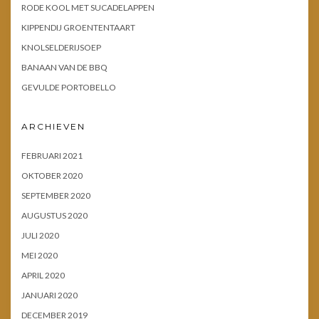
RODE KOOL MET SUCADELAPPEN
KIPPENDIJ GROENTENTAART
KNOLSELDERIJSOEP
BANAAN VAN DE BBQ
GEVULDE PORTOBELLO
ARCHIEVEN
FEBRUARI 2021
OKTOBER 2020
SEPTEMBER 2020
AUGUSTUS 2020
JULI 2020
MEI 2020
APRIL 2020
JANUARI 2020
DECEMBER 2019