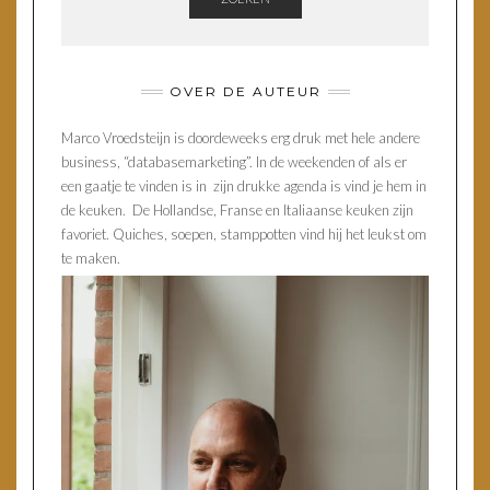
OVER DE AUTEUR
Marco Vroedsteijn is doordeweeks erg druk met hele andere
business, “databasemarketing”. In de weekenden of als er
een gaatje te vinden is in zijn drukke agenda is vind je hem in
de keuken. De Hollandse, Franse en Italiaanse keuken zijn
favoriet. Quiches, soepen, stamppotten vind hij het leukst om
te maken.