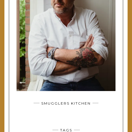
SMUGGLERS KITCHEN
TAGS