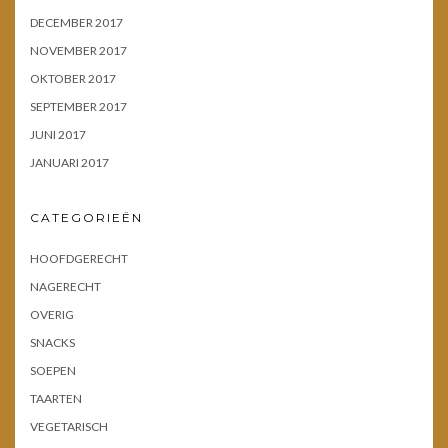
DECEMBER 2017
NOVEMBER 2017
OKTOBER 2017
SEPTEMBER 2017
JUNI 2017
JANUARI 2017
CATEGORIEËN
HOOFDGERECHT
NAGERECHT
OVERIG
SNACKS
SOEPEN
TAARTEN
VEGETARISCH