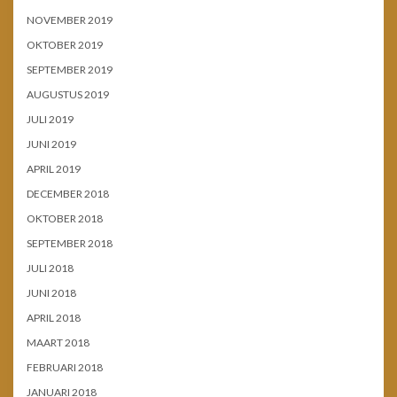
NOVEMBER 2019
OKTOBER 2019
SEPTEMBER 2019
AUGUSTUS 2019
JULI 2019
JUNI 2019
APRIL 2019
DECEMBER 2018
OKTOBER 2018
SEPTEMBER 2018
JULI 2018
JUNI 2018
APRIL 2018
MAART 2018
FEBRUARI 2018
JANUARI 2018