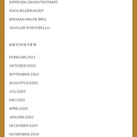
KIPPENDIJ GROENTENTAART
KNOLSELDERIJSOEP
BANAAN VAN DE BBQ
GEVULDE PORTOBELLO
ARCHIEVEN
FEBRUARI 2021
OKTOBER 2020
SEPTEMBER 2020
AUGUSTUS 2020
JULI 2020
MEI 2020
APRIL 2020
JANUARI 2020
DECEMBER 2019
NOVEMBER 2019