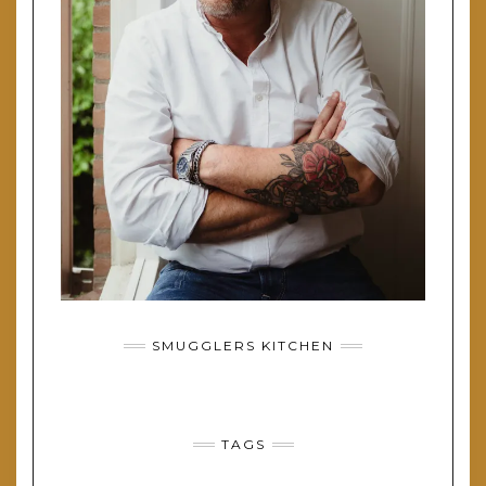
SMUGGLERS KITCHEN
TAGS