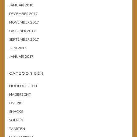
JANUARI 2018
DECEMBER 2017
NOVEMBER 2017
OKTOBER 2017
SEPTEMBER 2017
JUNI 2017
JANUARI 2017
CATEGORIEËN
HOOFDGERECHT
NAGERECHT
OVERIG
SNACKS
SOEPEN
TAARTEN