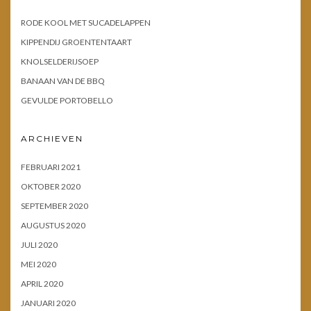
RODE KOOL MET SUCADELAPPEN
KIPPENDIJ GROENTENTAART
KNOLSELDERIJSOEP
BANAAN VAN DE BBQ
GEVULDE PORTOBELLO
ARCHIEVEN
FEBRUARI 2021
OKTOBER 2020
SEPTEMBER 2020
AUGUSTUS 2020
JULI 2020
MEI 2020
APRIL 2020
JANUARI 2020