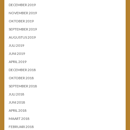
DECEMBER 2019
NOVEMBER 2019
OKTOBER 2019
SEPTEMBER 2019
AUGUSTUS 2019
JULI 2019
JUNI 2019
APRIL 2019
DECEMBER 2018
OKTOBER 2018
SEPTEMBER 2018
JULI 2018
JUNI 2018
APRIL 2018
MAART 2018
FEBRUARI 2018