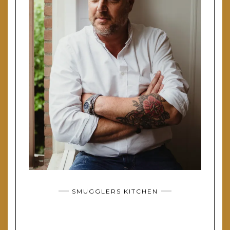
SMUGGLERS KITCHEN