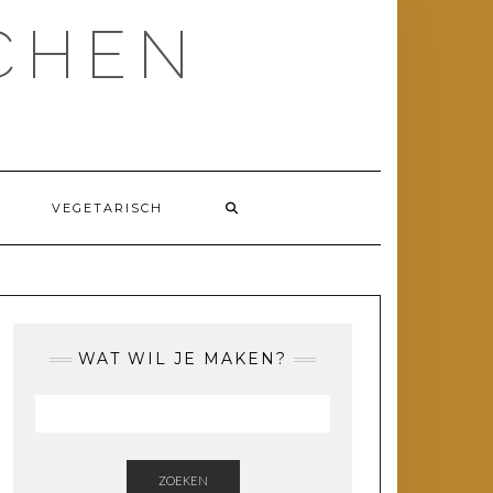
CHEN
VEGETARISCH
WAT WIL JE MAKEN?
ZOEKEN