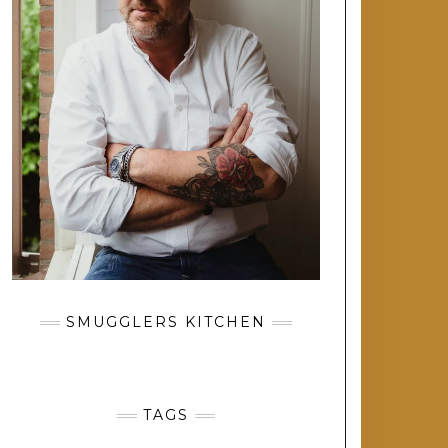
SMUGGLERS KITCHEN
TAGS