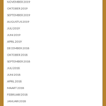
NOVEMBER 2019
OKTOBER 2019
SEPTEMBER 2019
AUGUSTUS 2019
JULI 2019
JUNI 2019
APRIL 2019
DECEMBER 2018
OKTOBER 2018
SEPTEMBER 2018
JULI 2018
JUNI 2018
APRIL 2018
MAART 2018
FEBRUARI 2018
JANUARI 2018