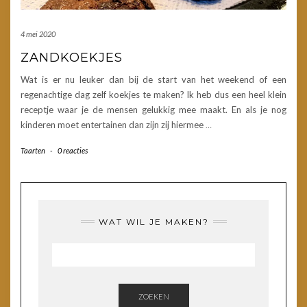
4 mei 2020
ZANDKOEKJES
Wat is er nu leuker dan bij de start van het weekend of een
regenachtige dag zelf koekjes te maken? Ik heb dus een heel klein
receptje waar je de mensen gelukkig mee maakt. En als je nog
kinderen moet entertainen dan zijn zij hiermee
…
Taarten
-
0 reacties
WAT WIL JE MAKEN?
ZOEKEN