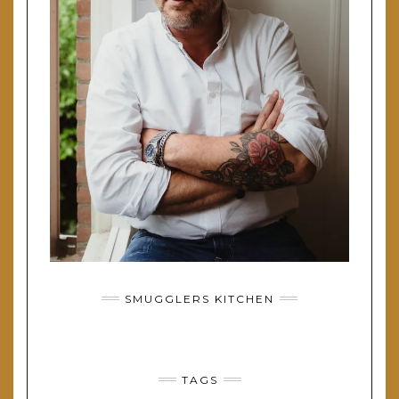
SMUGGLERS KITCHEN
TAGS