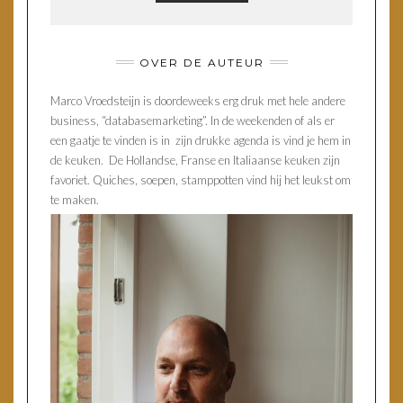
OVER DE AUTEUR
Marco Vroedsteijn is doordeweeks erg druk met hele andere
business, “databasemarketing”. In de weekenden of als er
een gaatje te vinden is in zijn drukke agenda is vind je hem in
de keuken. De Hollandse, Franse en Italiaanse keuken zijn
favoriet. Quiches, soepen, stamppotten vind hij het leukst om
te maken.