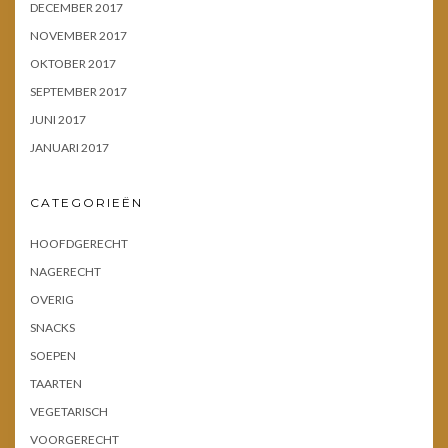
DECEMBER 2017
NOVEMBER 2017
OKTOBER 2017
SEPTEMBER 2017
JUNI 2017
JANUARI 2017
CATEGORIEËN
HOOFDGERECHT
NAGERECHT
OVERIG
SNACKS
SOEPEN
TAARTEN
VEGETARISCH
VOORGERECHT