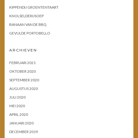
KIPPENDIJ GROENTENTAART
KNOLSELDERIJSOEP
BANAAN VAN DE BBQ
GEVULDE PORTOBELLO
ARCHIEVEN
FEBRUARI 2021
OKTOBER 2020
SEPTEMBER 2020
AUGUSTUS 2020
JULI 2020
MEI 2020
APRIL 2020
JANUARI 2020
DECEMBER 2019