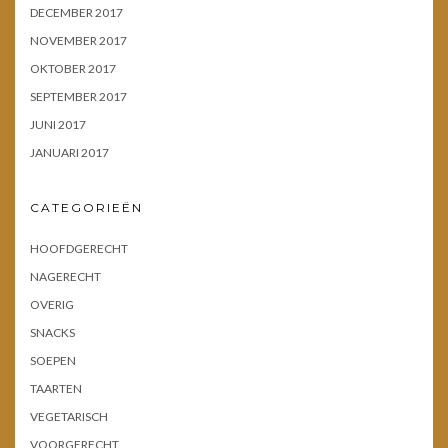
DECEMBER 2017
NOVEMBER 2017
OKTOBER 2017
SEPTEMBER 2017
JUNI 2017
JANUARI 2017
CATEGORIEËN
HOOFDGERECHT
NAGERECHT
OVERIG
SNACKS
SOEPEN
TAARTEN
VEGETARISCH
VOORGERECHT