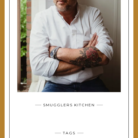
SMUGGLERS KITCHEN
TAGS