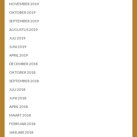
NOVEMBER 2019
OKTOBER 2019
SEPTEMBER 2019
AUGUSTUS 2019
JULI 2019
JUNI 2019
APRIL 2019
DECEMBER 2018
OKTOBER 2018
SEPTEMBER 2018
JULI 2018
JUNI 2018
APRIL 2018
MAART 2018
FEBRUARI 2018
JANUARI 2018