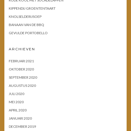
RODE KOOL MET SUCADELAPPEN
KIPPENDIJ GROENTENTAART
KNOLSELDERIJSOEP
BANAAN VAN DE BBQ
GEVULDE PORTOBELLO
ARCHIEVEN
FEBRUARI 2021
OKTOBER 2020
SEPTEMBER 2020
AUGUSTUS 2020
JULI 2020
MEI 2020
APRIL 2020
JANUARI 2020
DECEMBER 2019