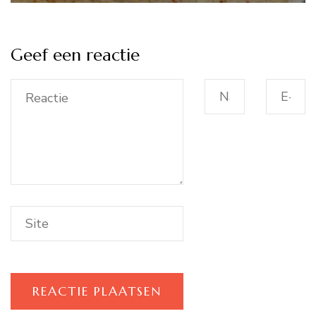
Geef een reactie