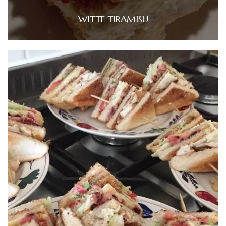
WITTE TIRAMISU