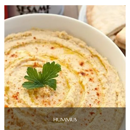
HUMMUS