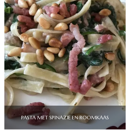
PASTA MET SPINAZIE EN ROOMKAAS