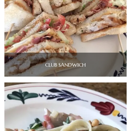
CLUB SANDWICH