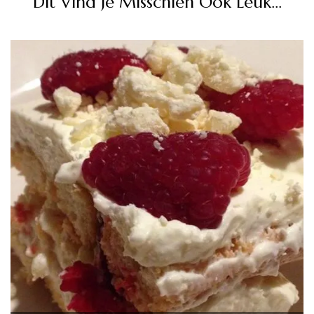
Dit Vind Je Misschien Ook Leuk...